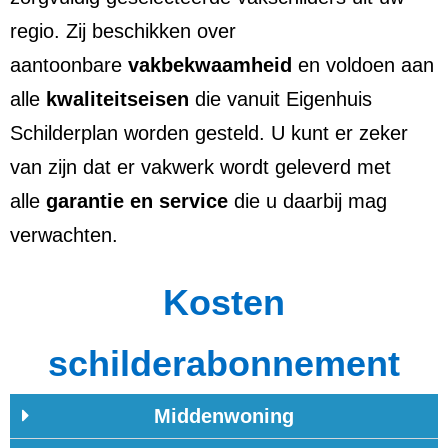
regio. Zij beschikken over
aantoonbare
vakbekwaamheid
en voldoen aan
alle
kwaliteitseisen
die vanuit Eigenhuis
Schilderplan worden gesteld. U kunt er zeker
van zijn dat er vakwerk wordt geleverd met
alle
garantie en service
die u daarbij mag
verwachten.
Kosten
schilderabonnement
Middenwoning