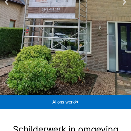
Al ons werk
Schilderwerk in omgeving