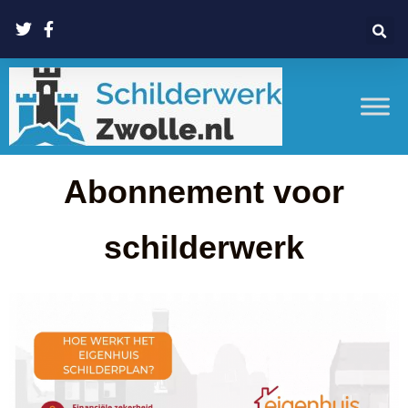
Abonnement voor
schilderwerk