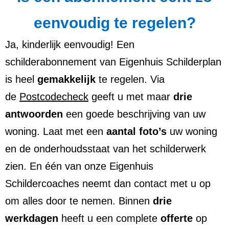
eenvoudig te regelen?
Ja, kinderlijk eenvoudig! Een
schilderabonnement van Eigenhuis Schilderplan
is heel
gemakkelijk
te regelen. Via
de
Postcodecheck
geeft u met maar
drie
antwoorden
een goede beschrijving van uw
woning. Laat met een
aantal foto’s
uw woning
en de onderhoudsstaat van het schilderwerk
zien. En één van onze Eigenhuis
Schildercoaches neemt dan contact met u op
om alles door te nemen. Binnen
drie
werkdagen
heeft u een complete
offerte
op