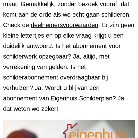
maat. Gemakkelijk, zonder bezoek vooraf, dat
komt aan de orde als we echt gaan schilderen.
Check de
deelnemersvoorwaarden
. Er zijn geen
kleine lettertjes en op elke vraag krijgt u een
duidelijk antwoord. Is het abonnement voor
schilderwerk opzegbaar? Ja, altijd, met
verrekening van gelden. Is het
schilderabonnement overdraagbaar bij
verhuizen? Ja. Wordt u blij van een
abonnement van Eigenhuis Schilderplan? Ja,
dat weten we zeker!