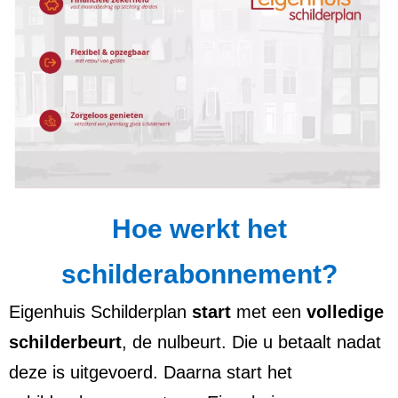
Hoe werkt het
schilderabonnement?
Eigenhuis Schilderplan
start
met een
volledige
schilderbeurt
, de nulbeurt. Die u betaalt nadat
deze is uitgevoerd. Daarna start het