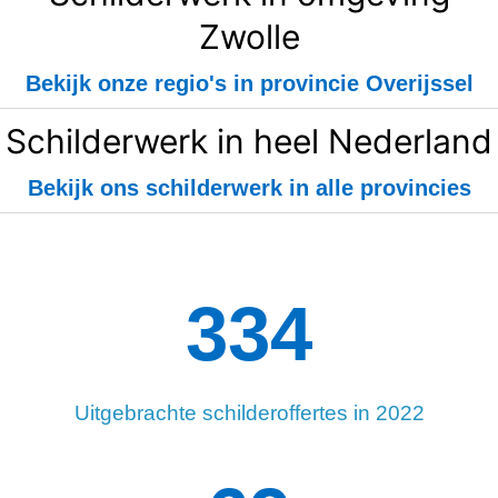
Zwolle
Bekijk onze regio's in provincie Overijssel
Schilderwerk in heel Nederland
Bekijk ons schilderwerk in alle provincies
334
Uitgebrachte schilderoffertes in 2022