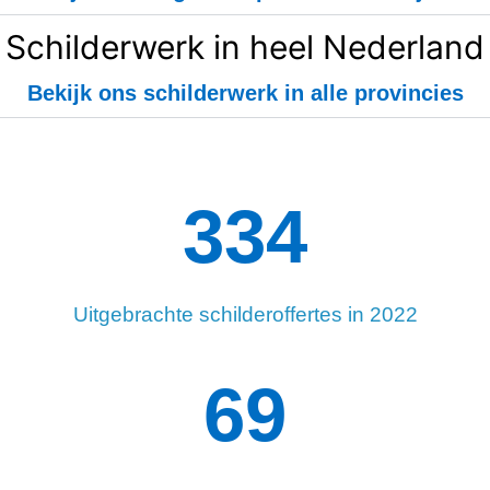
Schilderwerk in heel Nederland
Bekijk ons schilderwerk in alle provincies
334
Uitgebrachte schilderoffertes in 2022
94