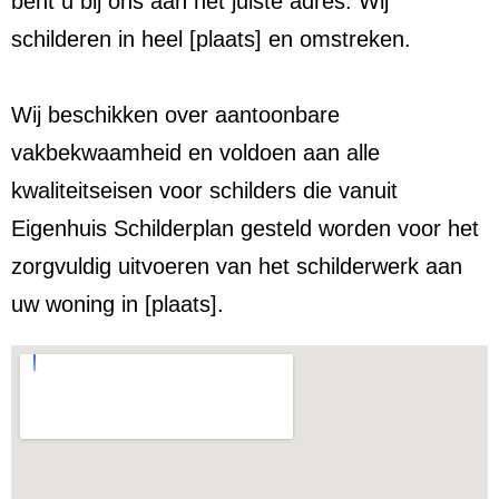
bent u bij ons aan het juiste adres. Wij
schilderen in heel [plaats] en omstreken.
Wij beschikken over aantoonbare
vakbekwaamheid en voldoen aan alle
kwaliteitseisen voor schilders die vanuit
Eigenhuis Schilderplan gesteld worden voor het
zorgvuldig uitvoeren van het schilderwerk aan
uw woning in [plaats].