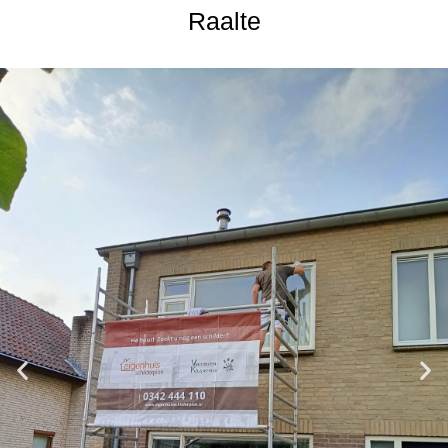
Raalte