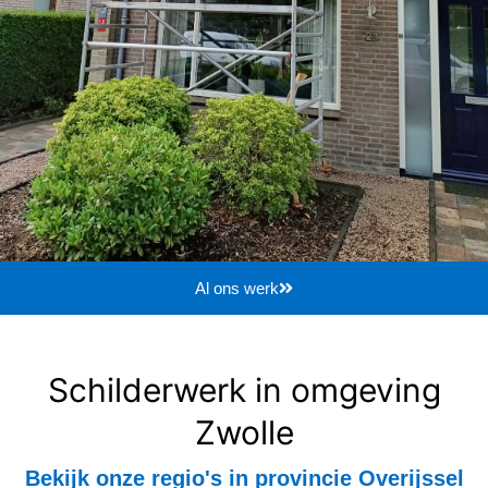
Al ons werk
Schilderwerk in omgeving
Zwolle
Bekijk onze regio's in provincie Overijssel