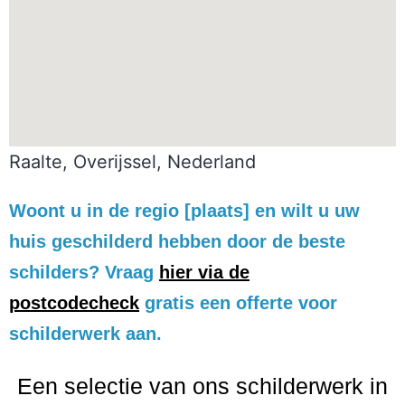
Raalte, Overijssel, Nederland
Woont u in de regio [plaats] en wilt u uw
huis geschilderd hebben door de beste
schilders? Vraag
hier via de
postcodecheck
gratis een offerte voor
schilderwerk aan.
Een selectie van ons schilderwerk in