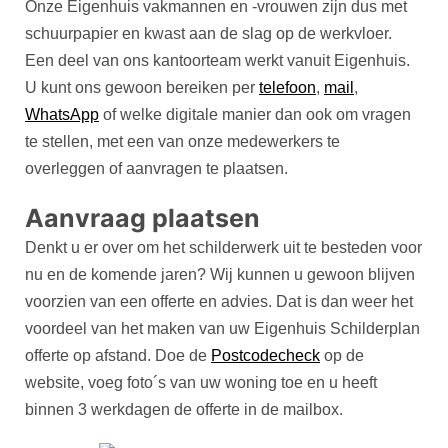
Onze Eigenhuis vakmannen en -vrouwen zijn dus met
schuurpapier en kwast aan de slag op de werkvloer.
Een deel van ons kantoorteam werkt vanuit Eigenhuis.
U kunt ons gewoon bereiken per
telefoon
,
mail
,
WhatsApp
of welke digitale manier dan ook om vragen
te stellen, met een van onze medewerkers te
overleggen of aanvragen te plaatsen.
Aanvraag plaatsen
Denkt u er over om het schilderwerk uit te besteden voor
nu en de komende jaren? Wij kunnen u gewoon blijven
voorzien van een offerte en advies. Dat is dan weer het
voordeel van het maken van uw Eigenhuis Schilderplan
offerte op afstand. Doe de
Postcodecheck
op de
website, voeg foto´s van uw woning toe en u heeft
binnen 3 werkdagen de offerte in de mailbox.