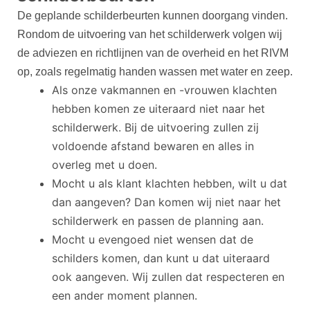
De geplande schilderbeurten kunnen doorgang vinden.
Rondom de uitvoering van het schilderwerk volgen wij
de adviezen en richtlijnen van de overheid en het RIVM
op, zoals regelmatig handen wassen met water en zeep.
Als onze vakmannen en -vrouwen klachten
hebben komen ze uiteraard niet naar het
schilderwerk. Bij de uitvoering zullen zij
voldoende afstand bewaren en alles in
overleg met u doen.
Mocht u als klant klachten hebben, wilt u dat
dan aangeven? Dan komen wij niet naar het
schilderwerk en passen de planning aan.
Mocht u evengoed niet wensen dat de
schilders komen, dan kunt u dat uiteraard
ook aangeven. Wij zullen dat respecteren en
een ander moment plannen.