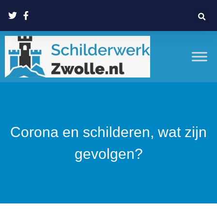
Corona en schilderen, wat zijn
gevolgen?