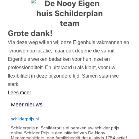
Grote dank!
Via deze weg willen wij onze Eigenhuis vakmannen en
-vrouwen op locatie, maar ook degene die vanuit
Eigenhuis werken bedanken voor hun inzet en
professionaliteit. En uiteraard u als klant, voor uw
flexibiliteit in deze bijzondere tijd. Samen staan we
sterk!
Lees meer
Meer nieuws
schilderprijs.nl
Schilderprijs.nl Schilderprijs.nl bereken uw schilder prijs
online Schilder Prijs is een initiatief van De Nooy
Meesterschilders, een familiebedrijf dat al sinds 1754 actief