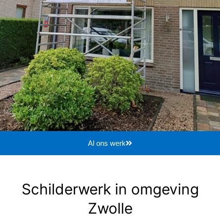
Al ons werk
Schilderwerk in omgeving
Zwolle