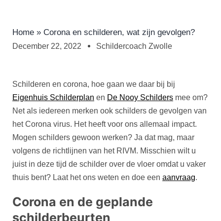
Home
»
Corona en schilderen, wat zijn gevolgen?
December 22, 2022
Schildercoach Zwolle
Schilderen en corona, hoe gaan we daar bij bij
Eigenhuis Schilderplan
en
De Nooy Schilders
mee om?
Net als iedereen merken ook schilders de gevolgen van
het Corona virus. Het heeft voor ons allemaal impact.
Mogen schilders gewoon werken? Ja dat mag, maar
volgens de richtlijnen van het RIVM. Misschien wilt u
juist in deze tijd de schilder over de vloer omdat u vaker
thuis bent? Laat het ons weten en doe een
aanvraag
.
Corona en de geplande
schilderbeurten