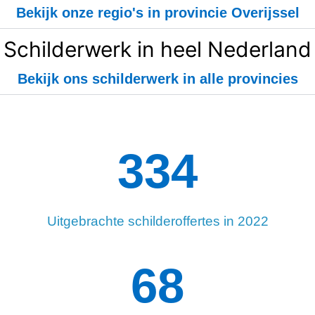
Bekijk onze regio's in provincie Overijssel
Schilderwerk in heel Nederland
Bekijk ons schilderwerk in alle provincies
334
Uitgebrachte schilderoffertes in 2022
99