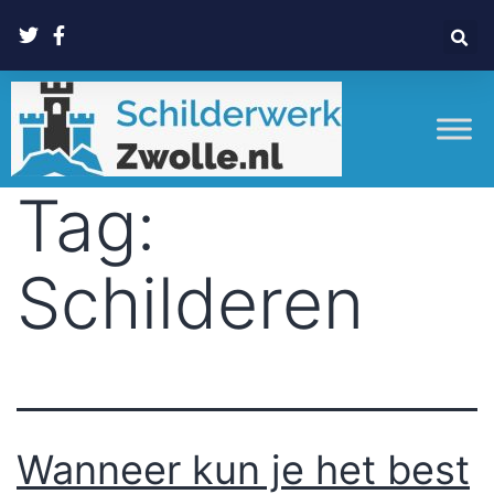
Tag:
Schilderen
Wanneer kun je het best