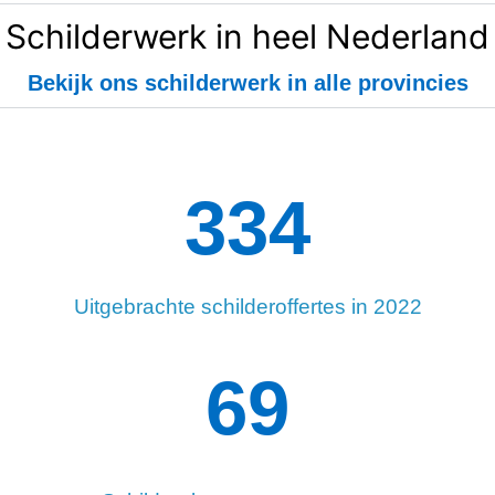
Schilderwerk in heel Nederland
Bekijk ons schilderwerk in alle provincies
334
Uitgebrachte schilderoffertes in 2022
95