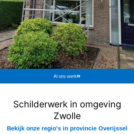
Al ons werk
Schilderwerk in omgeving
Zwolle
Bekijk onze regio's in provincie Overijssel